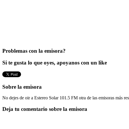
Problemas con la emisora?
Si te gusta lo que oyes, apoyanos con un like
Sobre la emisora
No dejes de oir a Estereo Solar 101.5 FM otra de las emisoras más r
Deja tu comentario sobre la emisora