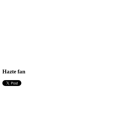
Hazte fan