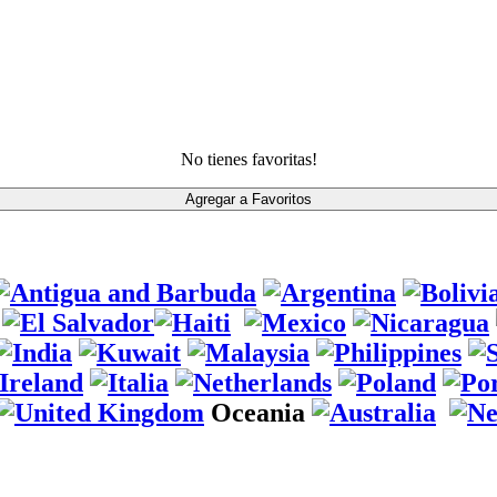
No tienes favoritas!
Oceania