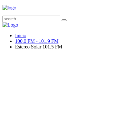
Inicio
100.0 FM - 101.9 FM
Estereo Solar 101.5 FM