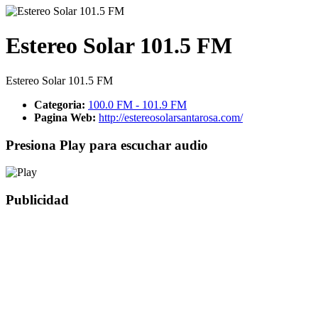
Estereo Solar 101.5 FM
Estereo Solar 101.5 FM
Categoria:
100.0 FM - 101.9 FM
Pagina Web:
http://estereosolarsantarosa.com/
Presiona Play para escuchar audio
Publicidad