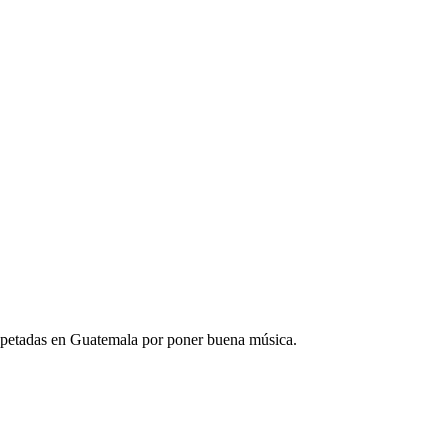
espetadas en Guatemala por poner buena música.