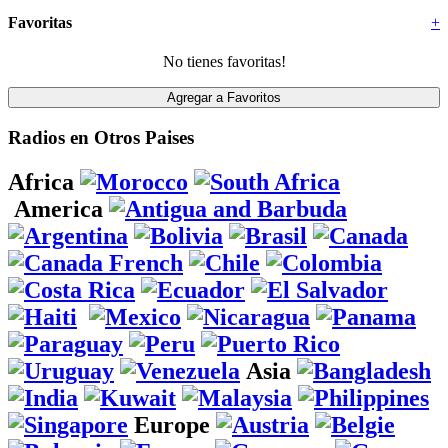
Favoritas
+
No tienes favoritas!
Radios en Otros Paises
Africa
America
Asia
Europe