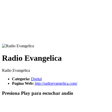
Radio Evangelica
Radio Evangelica
Categoria:
Digital
Pagina Web:
http://radioevangelica.com/
Presiona Play para escuchar audio