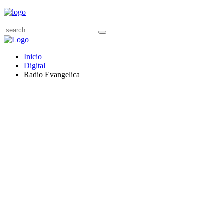
Inicio
Digital
Radio Evangelica