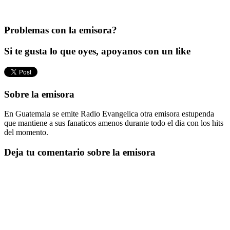
Problemas con la emisora?
Si te gusta lo que oyes, apoyanos con un like
Sobre la emisora
En Guatemala se emite Radio Evangelica otra emisora estupenda
que mantiene a sus fanaticos amenos durante todo el dia con los hits
del momento.
Deja tu comentario sobre la emisora