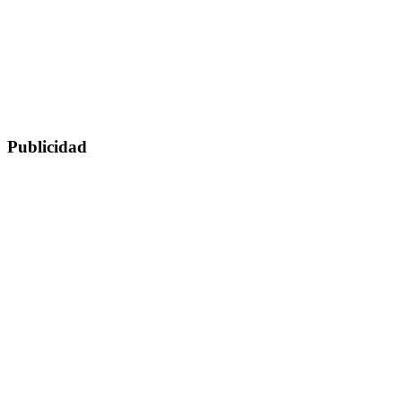
Publicidad