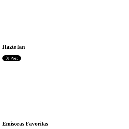
Hazte fan
Emisoras Favoritas