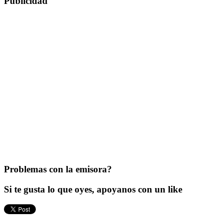
Publicidad
Problemas con la emisora?
Si te gusta lo que oyes, apoyanos con un like