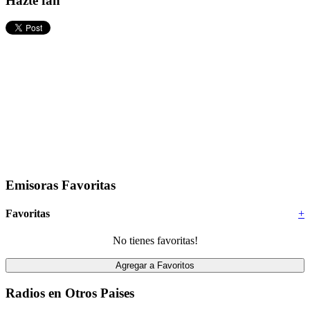
Hazte fan
Emisoras Favoritas
Favoritas
+
No tienes favoritas!
Radios en Otros Paises