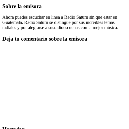
Sobre la emisora
Ahora puedes escuchar en linea a Radio Saturn sin que estar en
Guatemala. Radio Saturn se distingue por sus increibles temas
radiales y por alegrarse a susradioescuchas con la mejor música.
Deja tu comentario sobre la emisora