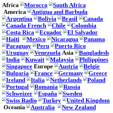
Africa
America
Asia
Europe
Oceania