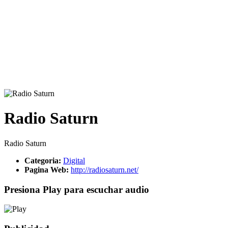
Radio Saturn
Radio Saturn
Categoria:
Digital
Pagina Web:
http://radiosaturn.net/
Presiona Play para escuchar audio