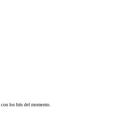
con los hits del momento.