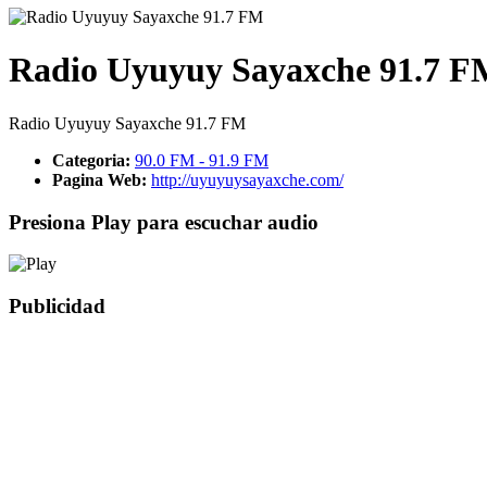
Radio Uyuyuy Sayaxche 91.7 F
Radio Uyuyuy Sayaxche 91.7 FM
Categoria:
90.0 FM - 91.9 FM
Pagina Web:
http://uyuyuysayaxche.com/
Presiona Play para escuchar audio
Publicidad