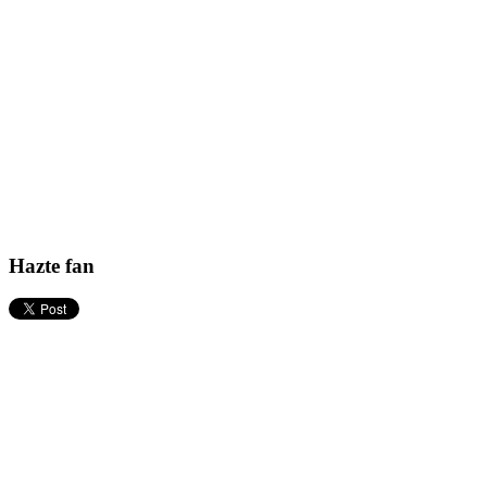
Hazte fan