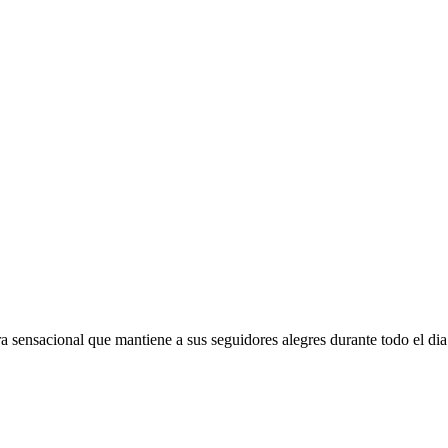
ensacional que mantiene a sus seguidores alegres durante todo el dia 