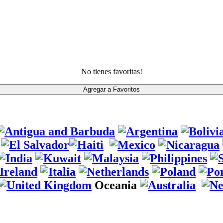
No tienes favoritas!
Oceania