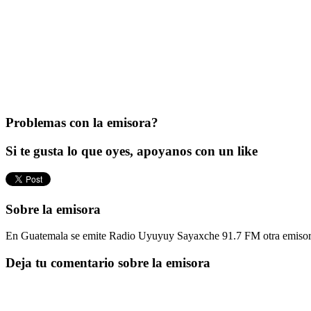
Problemas con la emisora?
Si te gusta lo que oyes, apoyanos con un like
Sobre la emisora
En Guatemala se emite Radio Uyuyuy Sayaxche 91.7 FM otra emisora s
Deja tu comentario sobre la emisora