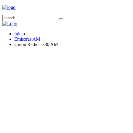
Inicio
Emisoras AM
Union Radio 1330 AM