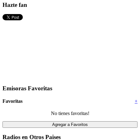
Hazte fan
Emisoras Favoritas
Favoritas
+
No tienes favoritas!
Radios en Otros Paises