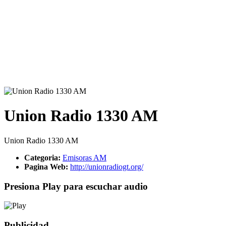
Union Radio 1330 AM
Union Radio 1330 AM
Categoria:
Emisoras AM
Pagina Web:
http://unionradiogt.org/
Presiona Play para escuchar audio
Publicidad