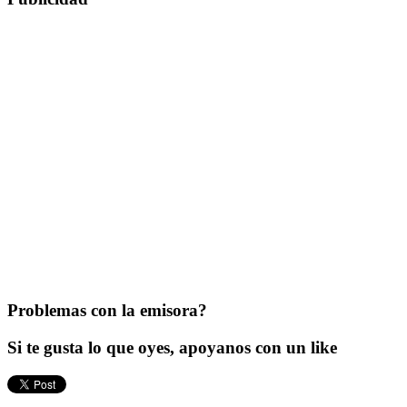
Problemas con la emisora?
Si te gusta lo que oyes, apoyanos con un like