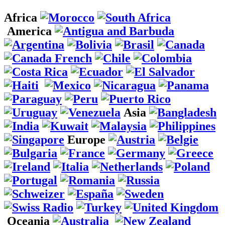
Africa
America
Asia
Europe
Oceania